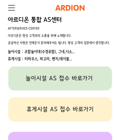
아르디온 통합 AS센터
AFTERSERVICE-CENTER
아르디온은 항상 고객과의 소통을 위해 노력합니다.
궁금하신 사항은 언제든지 문의해주셔도 됩니다. 항상 고객의 입장에서 생각합니다.
놀이시설 : 조합놀이대(수경포함), 그네,시소...
휴게시설 : 티하우스, 파고라, 벤치,테이블...
놀이시설 AS 접수 바로가기
휴게시설 AS 접수 바로가기